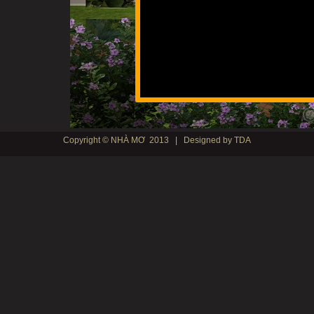
Copyright © NHÀ MƠ 2013 | Designed by TDA